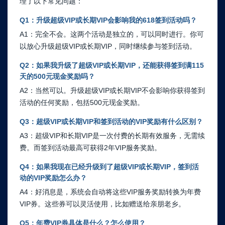
理了以下常见问题：
Q1：升级超级VIP或长期VIP会影响我的618签到活动吗？
A1：完全不会。这两个活动是独立的，可以同时进行。你可
以放心升级超级VIP或长期VIP，同时继续参与签到活动。
Q2：如果我升级了超级VIP或长期VIP，还能获得签到满115
天的500元现金奖励吗？
A2：当然可以。升级超级VIP或长期VIP不会影响你获得签到
活动的任何奖励，包括500元现金奖励。
Q3：超级VIP或长期VIP和签到活动的VIP奖励有什么区别？
A3：超级VIP和长期VIP是一次付费的长期有效服务，无需续
费。而签到活动最高可获得2年VIP服务奖励。
Q4：如果我现在已经升级到了超级VIP或长期VIP，签到活
动的VIP奖励怎么办？
A4：好消息是，系统会自动将这些VIP服务奖励转换为年费
VIP券。这些券可以灵活使用，比如赠送给亲朋老乡。
Q5：年费VIP券具体是什么？怎么使用？